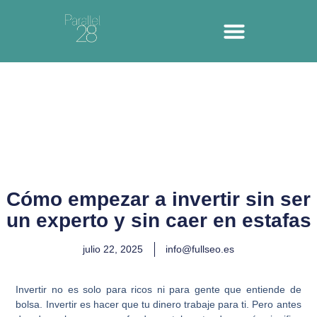
Cómo empezar a invertir sin ser
un experto y sin caer en estafas
julio 22, 2025
info@fullseo.es
Invertir no es solo para ricos ni para gente que entiende de
bolsa. Invertir es hacer que tu dinero trabaje para ti. Pero antes