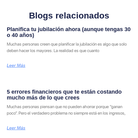
Blogs relacionados
Planifica tu jubilación ahora (aunque tengas 30
o 40 años)
Muchas personas creen que planificar la jubilación es algo que solo
deben hacer los mayores. La realidad es que cuanto
Leer Más
5 errores financieros que te están costando
mucho más de lo que crees
Muchas personas piensan que no pueden ahorrar porque “ganan
poco”. Pero el verdadero problema no siempre está en los ingresos,
Leer Más