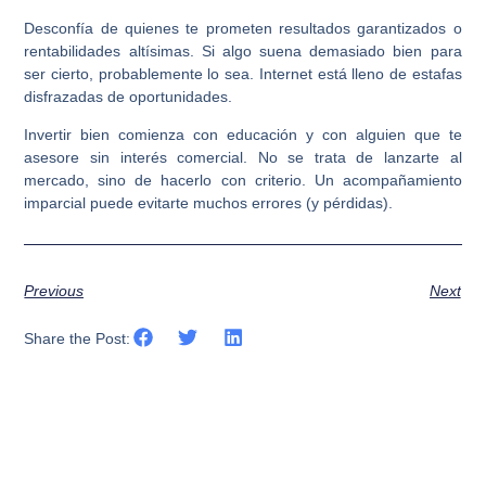
Desconfía de quienes te prometen resultados garantizados o
rentabilidades altísimas. Si algo suena demasiado bien para
ser cierto, probablemente lo sea. Internet está lleno de estafas
disfrazadas de oportunidades.
Invertir bien comienza con educación y con alguien que te
asesore sin interés comercial. No se trata de lanzarte al
mercado, sino de hacerlo con criterio. Un acompañamiento
imparcial puede evitarte muchos errores (y pérdidas).
Previous
Next
Share the Post: